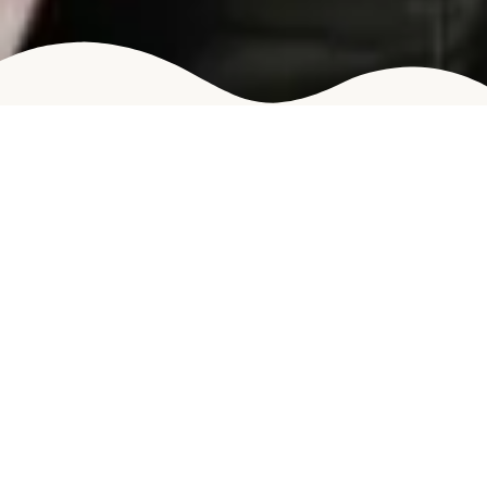
Rechtliche Anforderungen für
den Versand
Kategorie