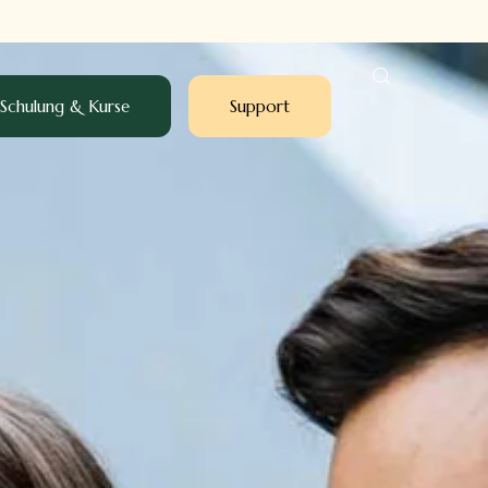
Schulung & Kurse
Support