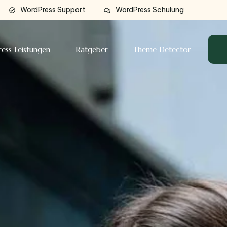
WordPress Support
WordPress Schulung
ess Leistungen
Ratgeber
Theme Detector