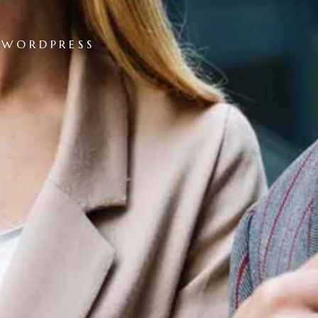
 WORDPRESS