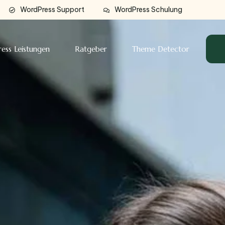
WordPress Support
WordPress Schulung
ess Leistungen
Ratgeber
Theme Detector