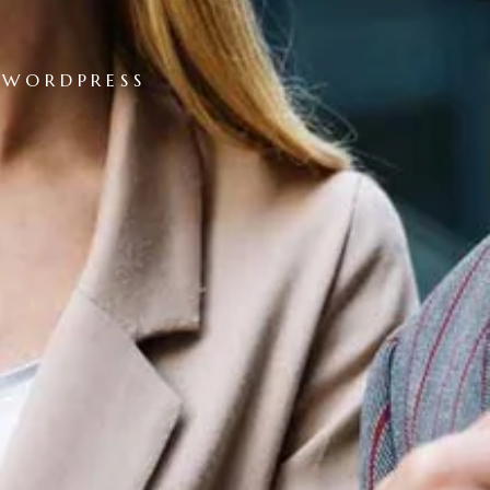
 WORDPRESS