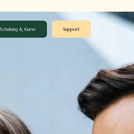
Schulung & Kurse
Support